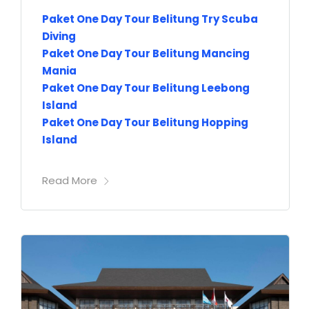
Paket One Day Tour Belitung Try Scuba
Diving
Paket One Day Tour Belitung Mancing
Mania
Paket One Day Tour Belitung Leebong
Island
Paket One Day Tour Belitung Hopping
Island
Read More