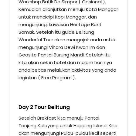
Workshop Batik De Simpor ( Opsional ).
Kemudian dilanjutkan menuju Kota Manggar
untuk mencicipi Kopi Manggar, dan
mengunjungi kawasan Heritage Bukit
Samak. Setelah itu guide Belitung
Wonderful Tour akan mengajak anda untuk
mengunjungi Vihara Dewi Kwan Im dan
Geosite Pantai Burung Mandi. Setelah itu
kita akan cek in hotel dan malam hari nya
anda bebas melalukan aktivitas yang anda
inginkan ( Free Program ).
Day 2 Tour Belitung
Setelah Brekfast kita menuju Pantai
Tanjung Kelayang untuk Hopping Island. Kita
akan mengunjungi Pulau-pulau kecil seperti