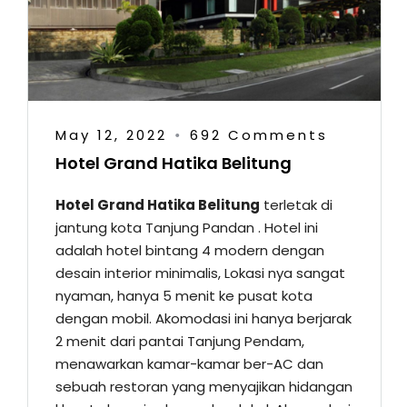
May 12, 2022
692 Comments
•
Hotel Grand Hatika Belitung
Hotel Grand Hatika Belitung
terletak di
jantung kota Tanjung Pandan . Hotel ini
adalah hotel bintang 4 modern dengan
desain interior minimalis, Lokasi nya sangat
nyaman, hanya 5 menit ke pusat kota
dengan mobil. Akomodasi ini hanya berjarak
2 menit dari pantai Tanjung Pendam,
menawarkan kamar-kamar ber-AC dan
sebuah restoran yang menyajikan hidangan