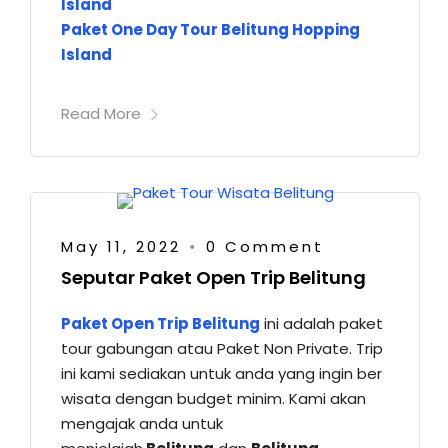
Island
Paket One Day Tour Belitung Hopping
Island
Read More
May 11, 2022
0 Comment
•
Seputar Paket Open Trip Belitung
Paket Open Trip Belitung
ini adalah paket
tour gabungan atau Paket Non Private. Trip
ini kami sediakan untuk anda yang ingin ber
wisata dengan budget minim. Kami akan
mengajak anda untuk