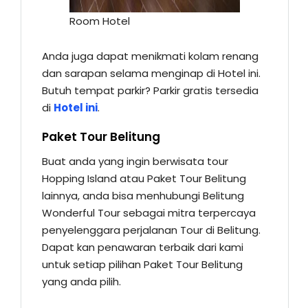
Room Hotel
Anda juga dapat menikmati kolam renang
dan sarapan selama menginap di Hotel ini.
Butuh tempat parkir? Parkir gratis tersedia
di
Hotel ini
.
Paket Tour Belitung
Buat anda yang ingin berwisata tour
Hopping Island atau Paket Tour Belitung
lainnya, anda bisa menhubungi Belitung
Wonderful Tour sebagai mitra terpercaya
penyelenggara perjalanan Tour di Belitung.
Dapat kan penawaran terbaik dari kami
untuk setiap pilihan Paket Tour Belitung
yang anda pilih.