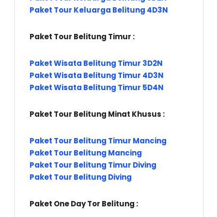
Paket Tour Keluarga Belitung 4D3N
Paket Tour Belitung Timur :
Paket Wisata Belitung Timur 3D2N
Paket Wisata Belitung Timur 4D3N
Paket Wisata Belitung Timur 5D4N
Paket Tour Belitung Minat Khusus :
Paket Tour Belitung Timur Mancing
Paket Tour Belitung Mancing
Paket Tour Belitung Timur Diving
Paket Tour Belitung Diving
Paket One Day Tor Belitung :