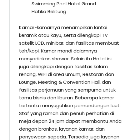
Swimming Pool Hotel Grand
Hatika Belitung
Kamar-kamarnya menampilkan lantai
keramik atau kayu, serta dilengkapi TV
satelit LCD, minibar, dan fasilitas membuat
teh/kopi. Kamar mandi dalamnya
menyediakan shower. Selain itu Hotel ini
juga dilengkapi dengan fasilitas kolam
renang, WIFI di area umum, Restoran dan
Lounge, Meeting & Convention Hall, dan
fasilitas perjamuan yang sempurna untuk
tamu bisnis dan liburan. Beberapa kamar
tertentu menyuguhkan pemandangan laut.
Staf yang ramah dan penuh perhatian di
meja depan 24 jam dapat membantu Anda
dengan brankas, layanan kamar, dan
penyewaan sepeda. Tersedia juga layanan