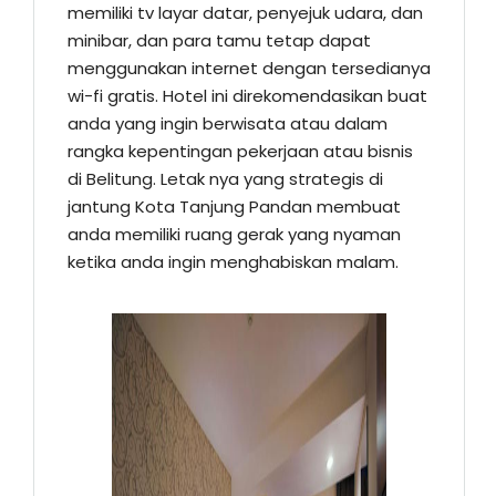
memiliki tv layar datar, penyejuk udara, dan
minibar, dan para tamu tetap dapat
menggunakan internet dengan tersedianya
wi-fi gratis. Hotel ini direkomendasikan buat
anda yang ingin berwisata atau dalam
rangka kepentingan pekerjaan atau bisnis
di Belitung. Letak nya yang strategis di
jantung Kota Tanjung Pandan membuat
anda memiliki ruang gerak yang nyaman
ketika anda ingin menghabiskan malam.