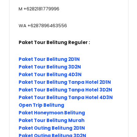
M +6282181779996
WA +6287896463556
Paket Tour Belitung Reguler :
Paket Tour Belitung 2D1N
Paket Tour Belitung 3D2N
Paket Tour Belitung 4D3N
Paket Tour Belitung Tanpa Hotel 2D1N
Paket Tour Belitung Tanpa Hotel 3D2N
Paket Tour Belitung Tanpa Hotel 4D3N
Open Trip Belitung
Paket Honeymoon Belitung
Paket Tour Belitung Murah
Paket Outing Belitung 2D1N
Paket Outing Belitung 3D2N