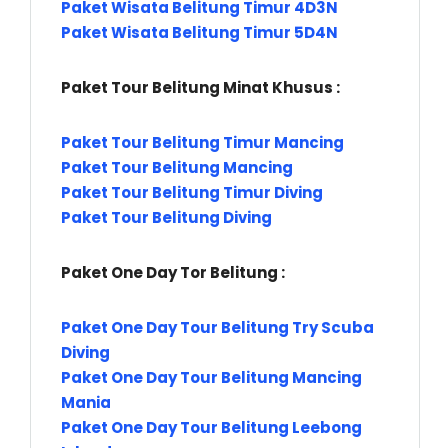
Paket Wisata Belitung Timur 4D3N
Paket Wisata Belitung Timur 5D4N
Paket Tour Belitung Minat Khusus :
Paket Tour Belitung Timur Mancing
Paket Tour Belitung Mancing
Paket Tour Belitung Timur Diving
Paket Tour Belitung Diving
Paket One Day Tor Belitung :
Paket One Day Tour Belitung Try Scuba
Diving
Paket One Day Tour Belitung Mancing
Mania
Paket One Day Tour Belitung Leebong