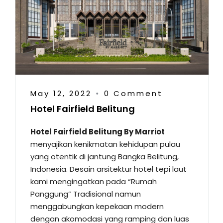
May 12, 2022
0 Comment
•
Hotel Fairfield Belitung
Hotel Fairfield Belitung By Marriot
menyajikan kenikmatan kehidupan pulau
yang otentik di jantung Bangka Belitung,
Indonesia. Desain arsitektur hotel tepi laut
kami mengingatkan pada “Rumah
Panggung” Tradisional namun
menggabungkan kepekaan modern
dengan akomodasi yang ramping dan luas