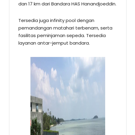
dan 17 km dari Bandara HAS Hanandjoeddin.
Tersedia juga infinity pool dengan
pemandangan matahari terbenam, serta
fasilitas peminjaman sepeda. Tersedia
layanan antar-jemput bandara.