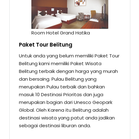
Room Hotel Grand Hatika
Paket Tour Belitung
Untuk anda yang belum memiliki Paket Tour
Belitung kami memiliki Paket Wisata
Belitung terbaik dengan harga yang murah
dan bersaing. Pulau Belitung yang
merupakan Pulau terbaik dan bahkan
masuk 10 Destinasi Prioritas dan juga
merupakan bagian dari Unesco Geopark
Global. Oleh Karena itu Belitung adalah
destinasi wisata yang patut anda jadikan
sebagai destinasi liburan anda.