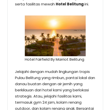
serta fasilitas mewah
Hotel Belitung
ini.
Hotel Fairfield By Marriot Belitung
Jelajahi dengan mudah lingkungan tropis
Pulau Belitung yang rimbun, pantai lokal dan
danau buatan dengan air jernih yang
berkilauan dari hotel kami yang berlokasi
strategis. Atau, jelajahi fasilitas kami,
termasuk gym 24 jam, kolam renang
outdoor, dan kolam renang anak. Bersantai