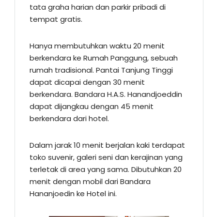
tata graha harian dan parkir pribadi di
tempat gratis.
Hanya membutuhkan waktu 20 menit
berkendara ke Rumah Panggung, sebuah
rumah tradisional. Pantai Tanjung Tinggi
dapat dicapai dengan 30 menit
berkendara. Bandara H.A.S. Hanandjoeddin
dapat dijangkau dengan 45 menit
berkendara dari hotel.
Dalam jarak 10 menit berjalan kaki terdapat
toko suvenir, galeri seni dan kerajinan yang
terletak di area yang sama. Dibutuhkan 20
menit dengan mobil dari Bandara
Hananjoedin ke Hotel ini.