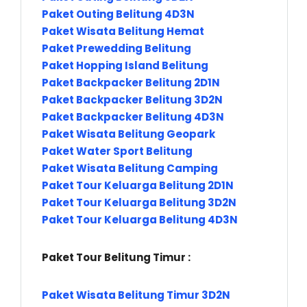
Paket Outing Belitung 4D3N
Paket Wisata Belitung Hemat
Paket Prewedding Belitung
Paket Hopping Island Belitung
Paket Backpacker Belitung 2D1N
Paket Backpacker Belitung 3D2N
Paket Backpacker Belitung 4D3N
Paket Wisata Belitung Geopark
Paket Water Sport Belitung
Paket Wisata Belitung Camping
Paket Tour Keluarga Belitung 2D1N
Paket Tour Keluarga Belitung 3D2N
Paket Tour Keluarga Belitung 4D3N
Paket Tour Belitung Timur :
Paket Wisata Belitung Timur 3D2N