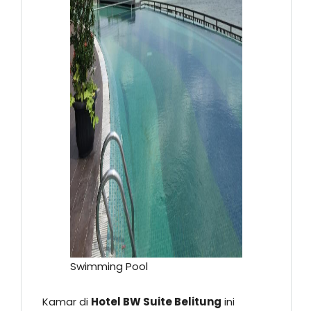
Swimming Pool
Kamar di
Hotel BW Suite Belitung
ini