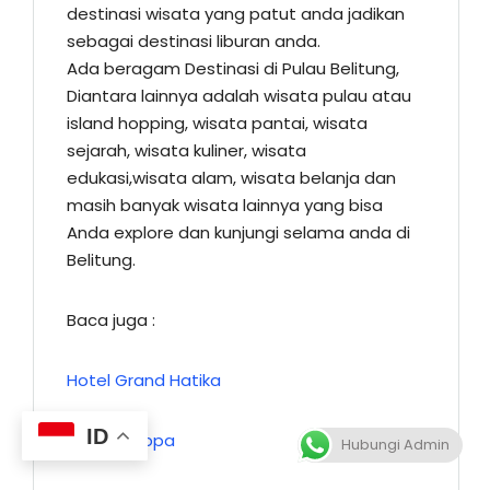
destinasi wisata yang patut anda jadikan
sebagai destinasi liburan anda.
Ada beragam Destinasi di Pulau Belitung,
Diantara lainnya adalah wisata pulau atau
island hopping, wisata pantai, wisata
sejarah, wisata kuliner, wisata
edukasi,wisata alam, wisata belanja dan
masih banyak wisata lainnya yang bisa
Anda explore dan kunjungi selama anda di
Belitung.
Baca juga :
Hotel Grand Hatika
ID
Tari Paduppa
Hubungi Admin