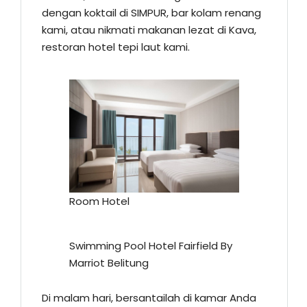
dengan koktail di SIMPUR, bar kolam renang
kami, atau nikmati makanan lezat di Kava,
restoran hotel tepi laut kami.
Room Hotel
Swimming Pool Hotel Fairfield By
Marriot Belitung
Di malam hari, bersantailah di kamar Anda