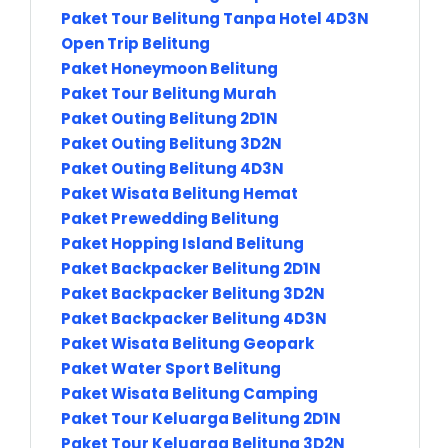
Paket Tour Belitung Tanpa Hotel 4D3N
Open Trip Belitung
Paket Honeymoon Belitung
Paket Tour Belitung Murah
Paket Outing Belitung 2D1N
Paket Outing Belitung 3D2N
Paket Outing Belitung 4D3N
Paket Wisata Belitung Hemat
Paket Prewedding Belitung
Paket Hopping Island Belitung
Paket Backpacker Belitung 2D1N
Paket Backpacker Belitung 3D2N
Paket Backpacker Belitung 4D3N
Paket Wisata Belitung Geopark
Paket Water Sport Belitung
Paket Wisata Belitung Camping
Paket Tour Keluarga Belitung 2D1N
Paket Tour Keluarga Belitung 3D2N