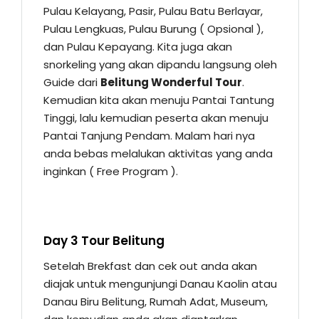
Pulau Kelayang, Pasir, Pulau Batu Berlayar,
Pulau Lengkuas, Pulau Burung ( Opsional ),
dan Pulau Kepayang. Kita juga akan
snorkeling yang akan dipandu langsung oleh
Guide dari
Belitung Wonderful Tour
.
Kemudian kita akan menuju Pantai Tantung
Tinggi, lalu kemudian peserta akan menuju
Pantai Tanjung Pendam. Malam hari nya
anda bebas melalukan aktivitas yang anda
inginkan ( Free Program ).
Day 3 Tour Belitung
Setelah Brekfast dan cek out anda akan
diajak untuk mengunjungi Danau Kaolin atau
Danau Biru Belitung, Rumah Adat, Museum,