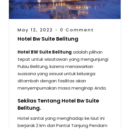
May 12, 2022
0 Comment
•
Hotel Bw Suite Belitung
Hotel BW Suite Belitung
adalah pilihan
tepat untuk wisatawan yang mengunjungi
Pulau Belitung, karena menawarkan
suasana yang sesuai untuk keluarga
ditambah dengan fasilitas akan
menyempurnakan masa menginap Anda.
Sekilas Tentang Hotel Bw Suite
Belitung.
Hotel santai yang menghadap ke laut ini
berjarak 2 km dari Pantai Tanjung Pendam