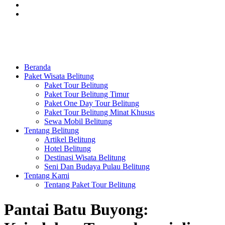
Beranda
Paket Wisata Belitung
Paket Tour Belitung
Paket Tour Belitung Timur
Paket One Day Tour Belitung
Paket Tour Belitung Minat Khusus
Sewa Mobil Belitung
Tentang Belitung
Artikel Belitung
Hotel Belitung
Destinasi Wisata Belitung
Seni Dan Budaya Pulau Belitung
Tentang Kami
Tentang Paket Tour Belitung
Pantai Batu Buyong: