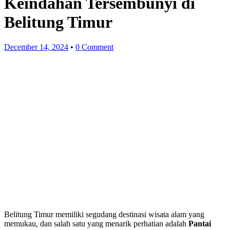
Keindahan Tersembunyi di
Belitung Timur
December 14, 2024
•
0 Comment
Belitung Timur memiliki segudang destinasi wisata alam yang
memukau, dan salah satu yang menarik perhatian adalah
Pantai