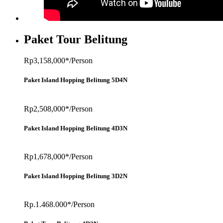
Paket Tour Belitung
Rp3,158,000*/Person
Paket Island Hopping Belitung 5D4N
Rp2,508,000*/Person
Paket Island Hopping Belitung 4D3N
Rp1,678,000*/Person
Paket Island Hopping Belitung 3D2N
Rp.1.468.000*/Person