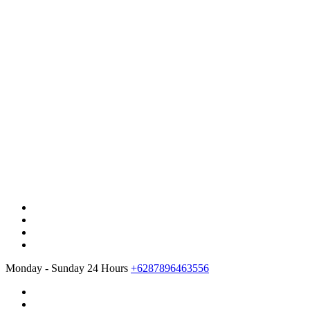
Monday - Sunday 24 Hours
+6287896463556