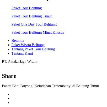
Paket Tour Belitung
Paket Tour Belitung Timur
Paket One Day Tour Belitung
Paket Tour Belitung Minat Khusus
Beranda
Paket Wisata Belitung
Tentang Paket Tour Belitung
Tentang Kami
PT. Arsaka Jaya Wisata
Share
Pantai Batu Buyong: Keindahan Tersembunyi di Belitung Timur