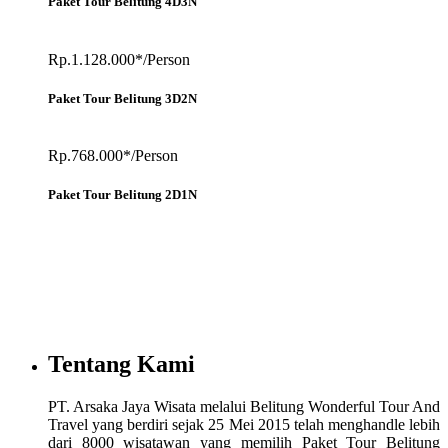
Paket Tour Belitung 4D3N
Rp.1.128.000*/Person
Paket Tour Belitung 3D2N
Rp.768.000*/Person
Paket Tour Belitung 2D1N
Tentang Kami
PT. Arsaka Jaya Wisata melalui Belitung Wonderful Tour And
Travel yang berdiri sejak 25 Mei 2015 telah menghandle lebih
dari 8000 wisatawan yang memilih Paket Tour Belitung