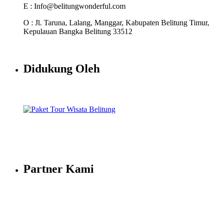
E : Info@belitungwonderful.com
O : Jl. Taruna, Lalang, Manggar, Kabupaten Belitung Timur,
Kepulauan Bangka Belitung 33512
Didukung Oleh
Partner Kami