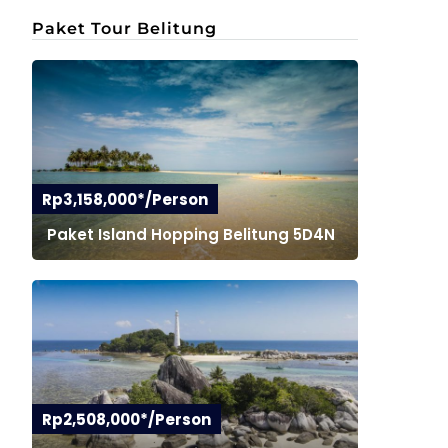
Paket Tour Belitung
Rp3,158,000*/Person
Paket Island Hopping Belitung 5D4N
Rp2,508,000*/Person