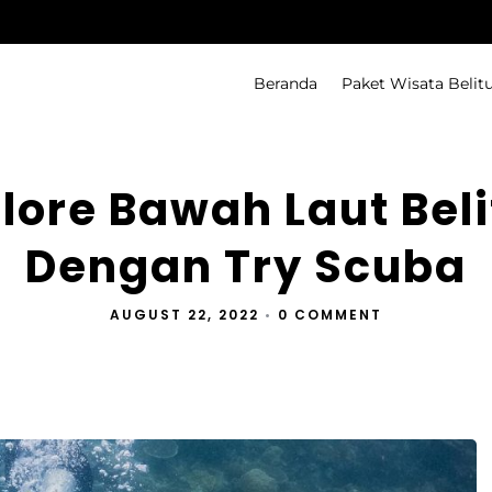
Beranda
Paket Wisata Belit
lore Bawah Laut Bel
Dengan Try Scuba
AUGUST 22, 2022
•
0 COMMENT