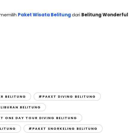
memilih
Paket Wisata Belitung
dari
Belitung Wonderful
R BELITUNG
#PAKET DIVING BELITUNG
LIBURAN BELITUNG
T ONE DAY TOUR DIVING BELITUNG
ELITUNG
#PAKET SNORKELING BELITUNG