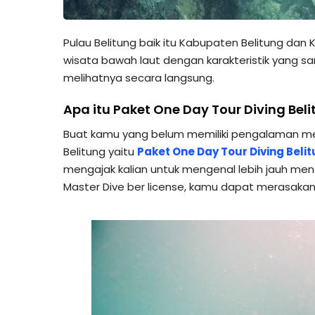
Pulau Belitung baik itu Kabupaten Belitung dan
wisata bawah laut dengan karakteristik yang s
melihatnya secara langsung.
Apa itu Paket One Day Tour Diving Bel
Buat kamu yang belum memiliki pengalaman meny
Belitung yaitu
Paket One Day Tour Diving Beli
mengajak kalian untuk mengenal lebih jauh me
Master Dive ber license, kamu dapat merasakan 