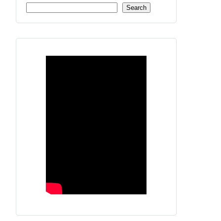
Search