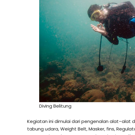
Diving Belitung
Kegiatan ini dimulai dari pengenalan alat–alat
tabung udara, Weight Belt, Masker, fins, Regula