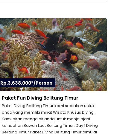
Rp.3.638.000*/Person
Paket Fun Diving Belitung Timur
Paket Diving Belitung Timur kami sediakan untuk
anda yang memiliki minat Wisata Khusus Diving.
Kami akan mengajak anda untuk menjelajahi
keindahan Bawah Laut Belitung Timur. Day 1 Diving
Belitung Timur Paket Diving Belitung Timur dimulai