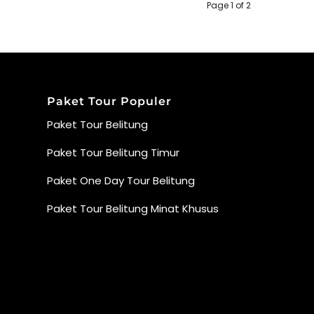
Page 1 of 2
Paket Tour Populer
Paket Tour Belitung
Paket Tour Belitung Timur
Paket One Day Tour Belitung
Paket Tour Belitung Minat Khusus