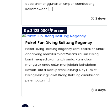
dasaran menggunakan umpan cumi/udang.
Keistimewaan […]
3 days
Rp.3.128.000*/Person
Paket Fun Diving Belitung Regency
Paket Diving Belitung Regency kami sediakan untuk
anda yang memiliki minat Wisata Khusus Diving,
kami menyediakan untuk anda. Kami akan
mengajak anda untuk menjelajahi keindahan
Bawah Laut di Kabupaten Belitung. Day 1 Paket
Diving Belitung Paket Diving Belitung dimulai dari
pejemputan […]
3 days