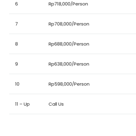
6
Rp718,000/Person
7
Rp708,000/Person
8
Rp688,000/Person
9
Rp638,000/Person
10
Rp598,000/Person
11 – Up
Call Us