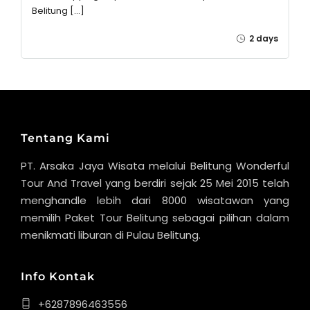
Belitung […]
2 days
Tentang Kami
PT. Arsaka Jaya Wisata melalui Belitung Wonderful
Tour And Travel yang berdiri sejak 25 Mei 2015 telah
menghandle lebih dari 8000 wisatawan yang
memilih Paket Tour Belitung sebagai pilihan dalam
menikmati liburan di Pulau Belitung.
Info Kontak
+6287896463556