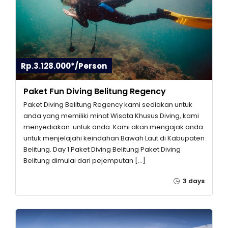
Rp.3.128.000*/Person
Paket Fun Diving Belitung Regency
Paket Diving Belitung Regency kami sediakan untuk
anda yang memiliki minat Wisata Khusus Diving, kami
menyediakan untuk anda. Kami akan mengajak anda
untuk menjelajahi keindahan Bawah Laut di Kabupaten
Belitung. Day 1 Paket Diving Belitung Paket Diving
Belitung dimulai dari pejemputan […]
3 days