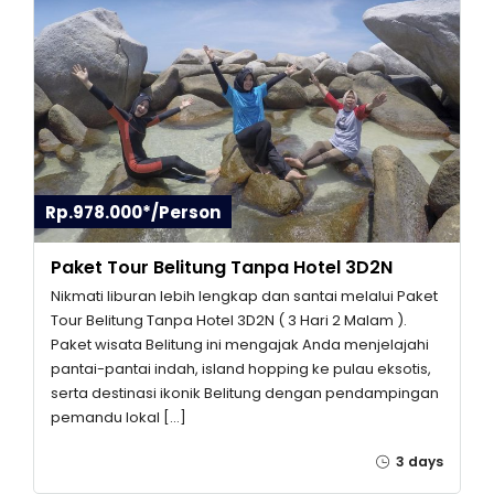
Rp.978.000*/Person
Paket Tour Belitung Tanpa Hotel 3D2N
Nikmati liburan lebih lengkap dan santai melalui Paket
Tour Belitung Tanpa Hotel 3D2N ( 3 Hari 2 Malam ).
Paket wisata Belitung ini mengajak Anda menjelajahi
pantai-pantai indah, island hopping ke pulau eksotis,
serta destinasi ikonik Belitung dengan pendampingan
pemandu lokal […]
3 days