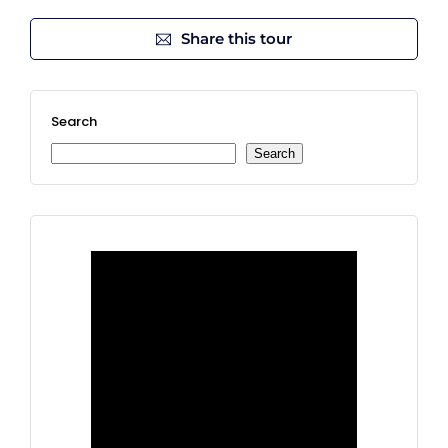
Share this tour
Search
Search