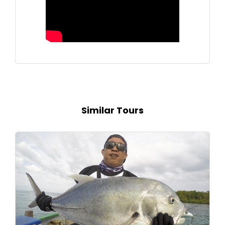
Similar Tours