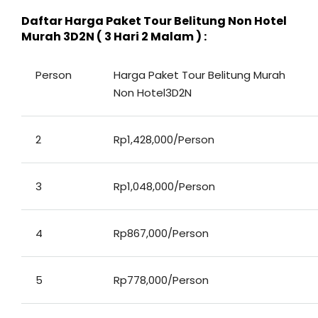
Daftar Harga Paket Tour Belitung Non Hotel
Murah 3D2N ( 3 Hari 2 Malam ) :
Person
Harga Paket Tour Belitung Murah
Non Hotel3D2N
2
Rp1,428,000/Person
3
Rp1,048,000/Person
4
Rp867,000/Person
5
Rp778,000/Person