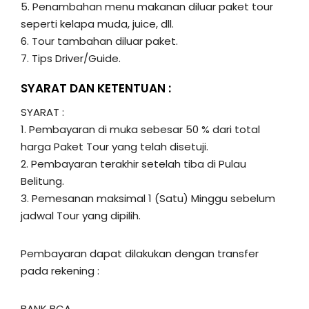
5. Penambahan menu makanan diluar paket tour
seperti kelapa muda, juice, dll.
6. Tour tambahan diluar paket.
7. Tips Driver/Guide.
SYARAT DAN KETENTUAN :
SYARAT :
1. Pembayaran di muka sebesar 50 % dari total
harga Paket Tour yang telah disetuji.
2. Pembayaran terakhir setelah tiba di Pulau
Belitung.
3. Pemesanan maksimal 1 (Satu) Minggu sebelum
jadwal Tour yang dipilih.
Pembayaran dapat dilakukan dengan transfer
pada rekening :
BANK BCA