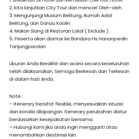
2. Kita lanjutkan City Tour dan mencari Oleh-oleh.
3. Mengunjungi Musium Belitung, Rumah Adat
Belitung, dan Danau Kaolin.
4. Makan Siang di Restoran Lokal ( Exclude ).
5. Peserta akan diantar ke Bandara Hs Hananjoedin
Tanjungpandan.
Liburan Anda Berakhir dan acara secara keseluruhan
telah dilaksanakan, Semoga Berkesan dan Terkesan
di dalam hati Anda.
Note :
– Itenerary bersifat flexible, menyesuaikan situasi
dan kondisi dilapangan. Itenerary perubahan diatur
berdasarkan kesepakatan bersama.
– Hubungi kami jika anda ingin mengganti atau
menambahkan destinasi lain.