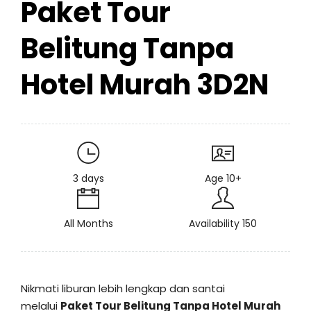
Paket Tour
Belitung Tanpa
Hotel Murah 3D2N
3 days
Age 10+
All Months
Availability 150
Nikmati liburan lebih lengkap dan santai
melalui
Paket Tour Belitung Tanpa Hotel Murah