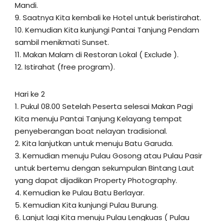
Mandi.
9. Saatnya Kita kembali ke Hotel untuk beristirahat.
10. Kemudian Kita kunjungi Pantai Tanjung Pendam
sambil menikmati Sunset.
11. Makan Malam di Restoran Lokal ( Exclude ).
12. Istirahat (free program).
Hari ke 2
1. Pukul 08.00 Setelah Peserta selesai Makan Pagi
Kita menuju Pantai Tanjung Kelayang tempat
penyeberangan boat nelayan tradisional.
2. Kita lanjutkan untuk menuju Batu Garuda.
3. Kemudian menuju Pulau Gosong atau Pulau Pasir
untuk bertemu dengan sekumpulan Bintang Laut
yang dapat dijadikan Property Photography.
4. Kemudian ke Pulau Batu Berlayar.
5. Kemudian Kita kunjungi Pulau Burung.
6. Lanjut lagi Kita menuju Pulau Lengkuas ( Pulau