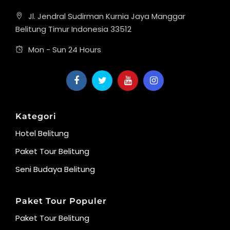
Jl. Jendral Sudirman Kurnia Jaya Manggar
Belitung Timur Indonesia 33512
Mon - Sun 24 Hours
Kategori
Hotel Belitung
Paket Tour Belitung
Seni Budaya Belitung
Paket Tour Populer
Paket Tour Belitung