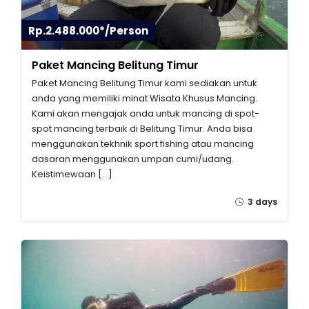
Rp.2.488.000*/Person
Paket Mancing Belitung Timur
Paket Mancing Belitung Timur kami sediakan untuk
anda yang memiliki minat Wisata Khusus Mancing.
Kami akan mengajak anda untuk mancing di spot-
spot mancing terbaik di Belitung Timur. Anda bisa
menggunakan tekhnik sport fishing atau mancing
dasaran menggunakan umpan cumi/udang.
Keistimewaan […]
3 days