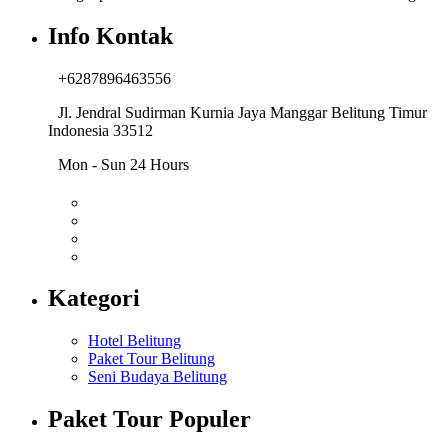
Info Kontak
+6287896463556
Jl. Jendral Sudirman Kurnia Jaya Manggar Belitung Timur
Indonesia 33512
Mon - Sun 24 Hours
Kategori
Hotel Belitung
Paket Tour Belitung
Seni Budaya Belitung
Paket Tour Populer