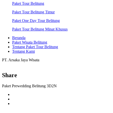
Paket Tour Belitung
Paket Tour Belitung Timur
Paket One Day Tour Belitung
Paket Tour Belitung Minat Khusus
Beranda
Paket Wisata Belitung
Tentang Paket Tour Belitung
Tentang Kami
PT. Arsaka Jaya Wisata
Share
Paket Prewedding Belitung 3D2N