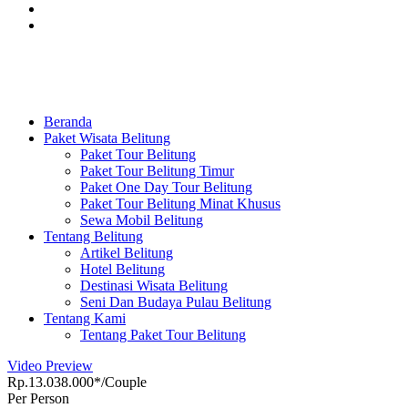
Beranda
Paket Wisata Belitung
Paket Tour Belitung
Paket Tour Belitung Timur
Paket One Day Tour Belitung
Paket Tour Belitung Minat Khusus
Sewa Mobil Belitung
Tentang Belitung
Artikel Belitung
Hotel Belitung
Destinasi Wisata Belitung
Seni Dan Budaya Pulau Belitung
Tentang Kami
Tentang Paket Tour Belitung
Video Preview
Rp.13.038.000*/Couple
Per Person