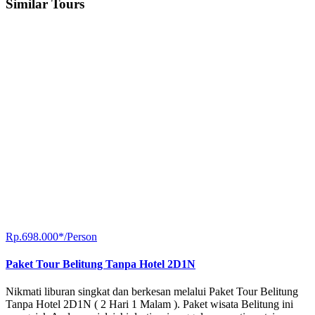
Similar Tours
Rp.698.000*/Person
Paket Tour Belitung Tanpa Hotel 2D1N
Nikmati liburan singkat dan berkesan melalui Paket Tour Belitung
Tanpa Hotel 2D1N ( 2 Hari 1 Malam ). Paket wisata Belitung ini