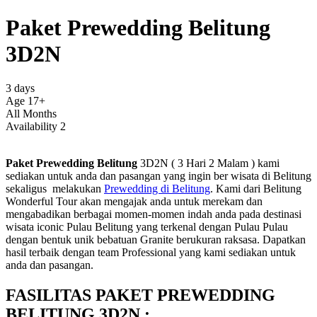
Paket Prewedding Belitung
3D2N
3 days
Age 17+
All Months
Availability 2
Paket Prewedding Belitung
3D2N ( 3 Hari 2 Malam ) kami
sediakan untuk anda dan pasangan yang ingin ber wisata di Belitung
sekaligus melakukan
Prewedding di Belitung
. Kami dari Belitung
Wonderful Tour akan mengajak anda untuk merekam dan
mengabadikan berbagai momen-momen indah anda pada destinasi
wisata iconic Pulau Belitung yang terkenal dengan Pulau Pulau
dengan bentuk unik bebatuan Granite berukuran raksasa. Dapatkan
hasil terbaik dengan team Professional yang kami sediakan untuk
anda dan pasangan.
FASILITAS PAKET PREWEDDING
BELITUNG 3D2N :