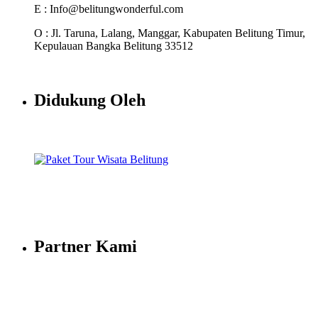
E : Info@belitungwonderful.com
O : Jl. Taruna, Lalang, Manggar, Kabupaten Belitung Timur,
Kepulauan Bangka Belitung 33512
Didukung Oleh
Partner Kami