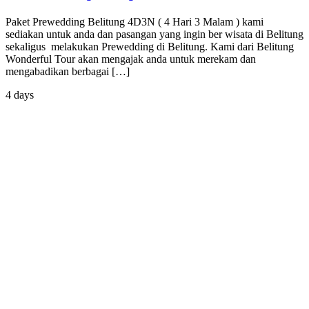
Paket Prewedding Belitung 4D3N ( 4 Hari 3 Malam ) kami
sediakan untuk anda dan pasangan yang ingin ber wisata di Belitung
sekaligus melakukan Prewedding di Belitung. Kami dari Belitung
Wonderful Tour akan mengajak anda untuk merekam dan
mengabadikan berbagai […]
4 days