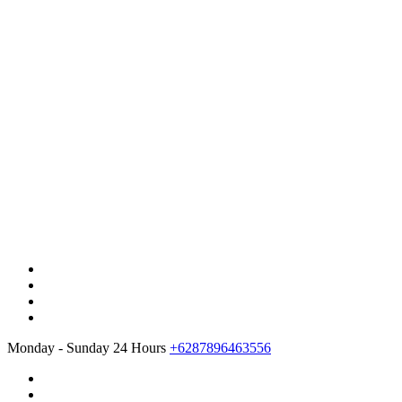
Monday - Sunday 24 Hours
+6287896463556