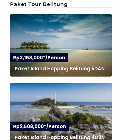
Paket Tour Belitung
Rp3,158,000*/Person
Paket Island Hopping Belitung 5D4N
Rp2,508,000*/Person
Paket Island Hopping Belitung 4D3N