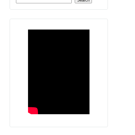
Search