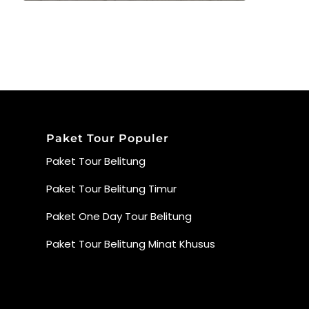
Paket Tour Populer
Paket Tour Belitung
Paket Tour Belitung Timur
Paket One Day Tour Belitung
Paket Tour Belitung Minat Khusus