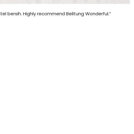
tel bersih. Highly recommend Belitung Wonderful.”