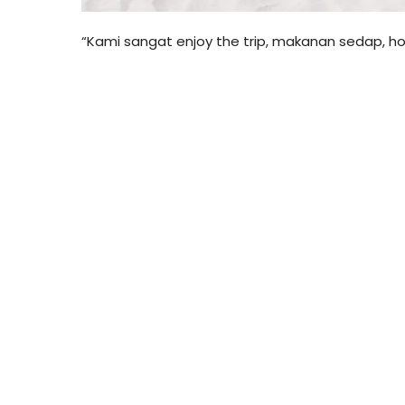
“Kami sangat enjoy the trip, makanan sedap, ho