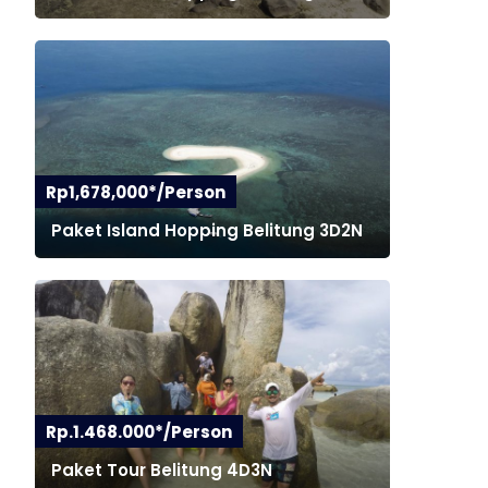
Rp1,678,000*/Person
Paket Island Hopping Belitung 3D2N
Rp.1.468.000*/Person
Paket Tour Belitung 4D3N