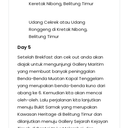
Keretak Nibong, Belitung Timur
Udang Cekrek atau Udang
Ronggeng di Kretak Nibong,
Belitung Timur
Day 5
Setelah Brekfast dan cek out anda akan
diajak untuk mengunjungi Gallery Maritim
yang membuat banyak peninggalan
Benda-Benda Muatan Kapal Tenggelam
yang merupakan benda-benda kuno dari
abang ke 6. Kemudian kita akan mencai
oleh-oleh. Lalu perjalanan kita lanjutkan
menuju Bukit Samak yang merupakan
Kawasan Heritage di Belitung Timur dan
dilanjutkan menuju Gallery Sejarah Kejayan