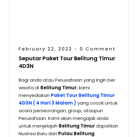
February 22, 2022
0 Comment
•
Seputar Paket Tour Belitung Timur
4D3N
Bagi anda atau Perusahaan yang Ingin ber
wisata di
Belitung Timur
, kami
menyediakan
Paket Tour Belitung Timur
4D3N ( 4 Hari 3 Malam )
yang cocok untuk
acara perseorangan, group, ataupun
Perusahaan. Kami akan mengajak anda
untuk menjelajah
Belitung Timur
dapatkan
Nuansa Baru dari
Pulau Belitung
.