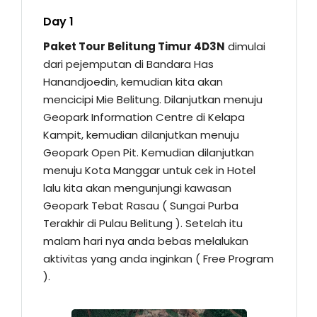
Day 1
Paket Tour Belitung Timur 4D3N
dimulai
dari pejemputan di Bandara Has
Hanandjoedin, kemudian kita akan
mencicipi Mie Belitung. Dilanjutkan menuju
Geopark Information Centre di Kelapa
Kampit, kemudian dilanjutkan menuju
Geopark Open Pit. Kemudian dilanjutkan
menuju Kota Manggar untuk cek in Hotel
lalu kita akan mengunjungi kawasan
Geopark Tebat Rasau ( Sungai Purba
Terakhir di Pulau Belitung ). Setelah itu
malam hari nya anda bebas melalukan
aktivitas yang anda inginkan ( Free Program
).