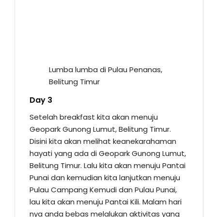
Lumba lumba di Pulau Penanas,
Belitung Timur
Day 3
Setelah breakfast kita akan menuju
Geopark Gunong Lumut, Belitung Timur.
Disini kita akan melihat keanekarahaman
hayati yang ada di Geopark Gunong Lumut,
Belitung Timur. Lalu kita akan menuju Pantai
Punai dan kemudian kita lanjutkan menuju
Pulau Campang Kemudi dan Pulau Punai,
lau kita akan menuju Pantai Kili. Malam hari
nya anda bebas melalukan aktivitas yang