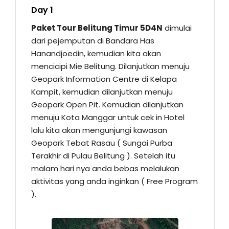
Day 1
Paket Tour Belitung Timur 5D4N
dimulai
dari pejemputan di Bandara Has
Hanandjoedin, kemudian kita akan
mencicipi Mie Belitung. Dilanjutkan menuju
Geopark Information Centre di Kelapa
Kampit, kemudian dilanjutkan menuju
Geopark Open Pit. Kemudian dilanjutkan
menuju Kota Manggar untuk cek in Hotel
lalu kita akan mengunjungi kawasan
Geopark Tebat Rasau ( Sungai Purba
Terakhir di Pulau Belitung ). Setelah itu
malam hari nya anda bebas melalukan
aktivitas yang anda inginkan ( Free Program
).