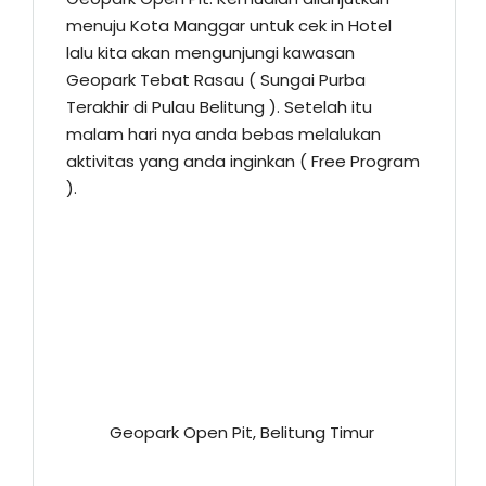
menuju Kota Manggar untuk cek in Hotel
lalu kita akan mengunjungi kawasan
Geopark Tebat Rasau ( Sungai Purba
Terakhir di Pulau Belitung ). Setelah itu
malam hari nya anda bebas melalukan
aktivitas yang anda inginkan ( Free Program
).
Geopark Open Pit, Belitung Timur