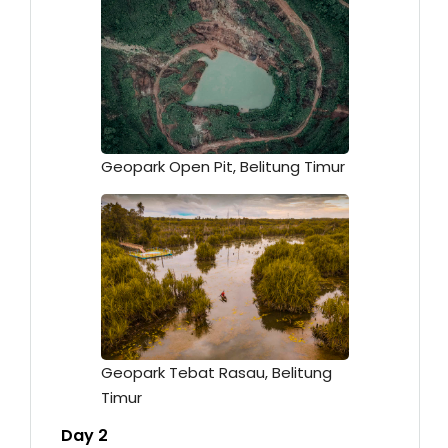
Geopark Open Pit, Belitung Timur
Geopark Tebat Rasau, Belitung
Timur
Day 2