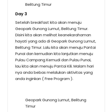
Belitung Timur
Day 3
Setelah breakfast kita akan menuju
Geopark Gunong Lumut, Belitung Timur.
Disini kita akan melihat keanekarahaman
hayati yang ada di Geopark Gunong Lumut,
Belitung Timur. Lalu kita akan menuju Pantai
Punai dan kemudian kita lanjutkan menuju
Pulau Campang Kemudi dan Pulau Punai,
lau kita akan menuju Pantai Kili. Malam hari
nya anda bebas melalukan aktivitas yang
anda inginkan ( Free Program ).
Geopark Gunong Lumut, Belitung
Timur