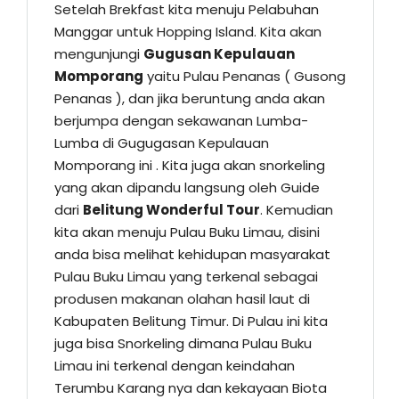
Setelah Brekfast kita menuju Pelabuhan
Manggar untuk Hopping Island. Kita akan
mengunjungi
Gugusan Kepulauan
Momporang
yaitu Pulau Penanas ( Gusong
Penanas ), dan jika beruntung anda akan
berjumpa dengan sekawanan Lumba-
Lumba di Gugugasan Kepulauan
Momporang ini . Kita juga akan snorkeling
yang akan dipandu langsung oleh Guide
dari
Belitung Wonderful Tour
. Kemudian
kita akan menuju Pulau Buku Limau, disini
anda bisa melihat kehidupan masyarakat
Pulau Buku Limau yang terkenal sebagai
produsen makanan olahan hasil laut di
Kabupaten Belitung Timur. Di Pulau ini kita
juga bisa Snorkeling dimana Pulau Buku
Limau ini terkenal dengan keindahan
Terumbu Karang nya dan kekayaan Biota