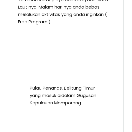
Laut nya. Malam hari nya anda bebas
melalukan aktivitas yang anda inginkan (
Free Program ).
Pulau Penanas, Belitung Timur
yang masuk didalam Gugusan
Kepulauan Momporang