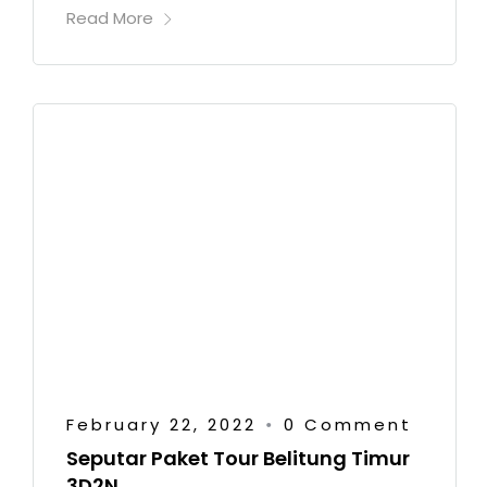
Read More
February 22, 2022
0 Comment
•
Seputar Paket Tour Belitung Timur
3D2N