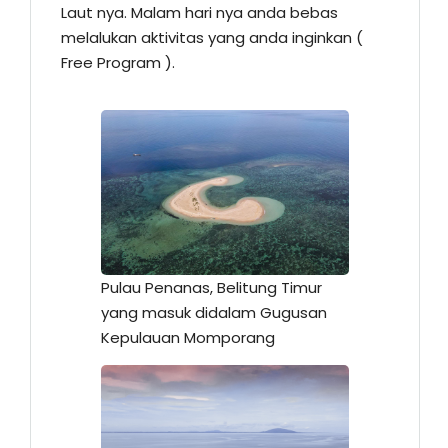
Laut nya. Malam hari nya anda bebas
melalukan aktivitas yang anda inginkan (
Free Program ).
Pulau Penanas, Belitung Timur
yang masuk didalam Gugusan
Kepulauan Momporang