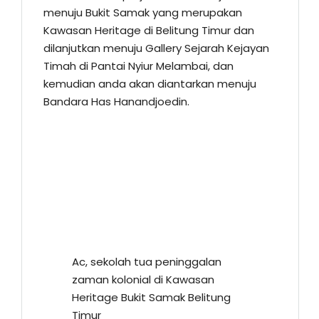
menuju Bukit Samak yang merupakan
Kawasan Heritage di Belitung Timur dan
dilanjutkan menuju Gallery Sejarah Kejayan
Timah di Pantai Nyiur Melambai, dan
kemudian anda akan diantarkan menuju
Bandara Has Hanandjoedin.
Ac, sekolah tua peninggalan
zaman kolonial di Kawasan
Heritage Bukit Samak Belitung
Timur