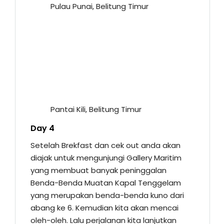
Pulau Punai, Belitung Timur
Pantai Kili, Belitung Timur
Day 4
Setelah Brekfast dan cek out anda akan
diajak untuk mengunjungi Gallery Maritim
yang membuat banyak peninggalan
Benda-Benda Muatan Kapal Tenggelam
yang merupakan benda-benda kuno dari
abang ke 6. Kemudian kita akan mencai
oleh-oleh. Lalu perjalanan kita lanjutkan