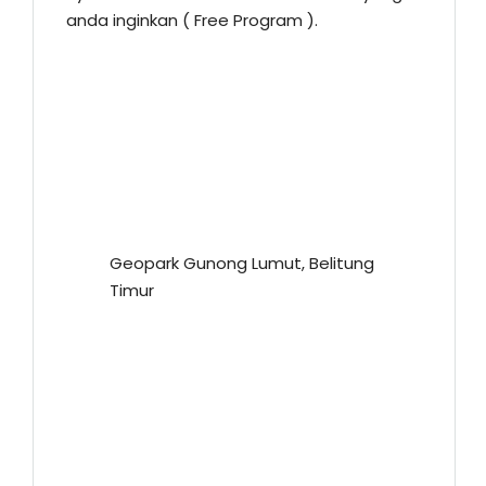
anda inginkan ( Free Program ).
Geopark Gunong Lumut, Belitung
Timur