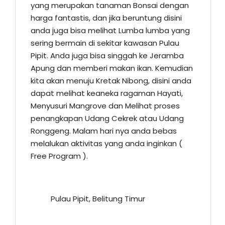
yang merupakan tanaman Bonsai dengan
harga fantastis, dan jika beruntung disini
anda juga bisa melihat Lumba lumba yang
sering bermain di sekitar kawasan Pulau
Pipit. Anda juga bisa singgah ke Jeramba
Apung dan memberi makan ikan. Kemudian
kita akan menuju Kretak Nibong, disini anda
dapat melihat keaneka ragaman Hayati,
Menyusuri Mangrove dan Melihat proses
penangkapan Udang Cekrek atau Udang
Ronggeng. Malam hari nya anda bebas
melalukan aktivitas yang anda inginkan (
Free Program ).
Pulau Pipit, Belitung Timur