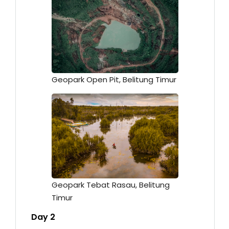
Geopark Open Pit, Belitung Timur
Geopark Tebat Rasau, Belitung
Timur
Day 2