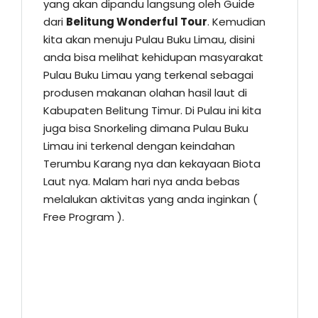
yang akan dipandu langsung oleh Guide
dari
Belitung Wonderful Tour
. Kemudian
kita akan menuju Pulau Buku Limau, disini
anda bisa melihat kehidupan masyarakat
Pulau Buku Limau yang terkenal sebagai
produsen makanan olahan hasil laut di
Kabupaten Belitung Timur. Di Pulau ini kita
juga bisa Snorkeling dimana Pulau Buku
Limau ini terkenal dengan keindahan
Terumbu Karang nya dan kekayaan Biota
Laut nya. Malam hari nya anda bebas
melalukan aktivitas yang anda inginkan (
Free Program ).