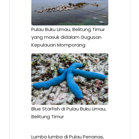
Pulau Buku Limau, Belitung Timur
yang masuk didalam Gugusan
Kepulauan Momporang
Blue Starfish di Pulau Buku Limau,
Belitung Timur
Lumba lumba di Pulau Penanas,