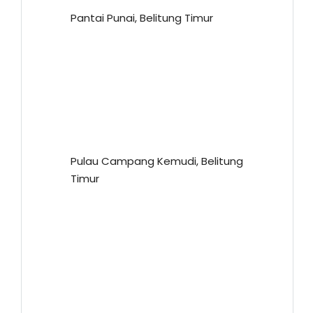
Pantai Punai, Belitung Timur
Pulau Campang Kemudi, Belitung
Timur