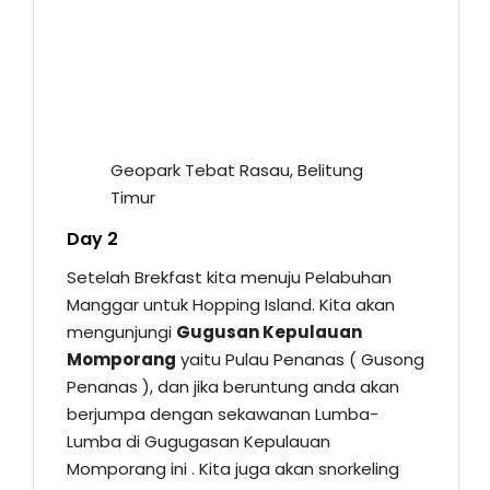
Geopark Tebat Rasau, Belitung
Timur
Day 2
Setelah Brekfast kita menuju Pelabuhan
Manggar untuk Hopping Island. Kita akan
mengunjungi
Gugusan Kepulauan
Momporang
yaitu Pulau Penanas ( Gusong
Penanas ), dan jika beruntung anda akan
berjumpa dengan sekawanan Lumba-
Lumba di Gugugasan Kepulauan
Momporang ini . Kita juga akan snorkeling