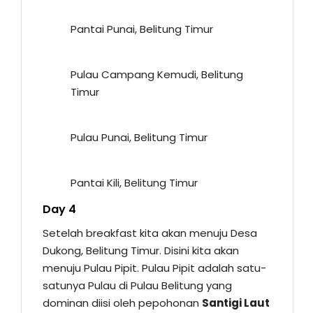
Pantai Punai, Belitung Timur
Pulau Campang Kemudi, Belitung
Timur
Pulau Punai, Belitung Timur
Pantai Kili, Belitung Timur
Day 4
Setelah breakfast kita akan menuju Desa
Dukong, Belitung Timur. Disini kita akan
menuju Pulau Pipit. Pulau Pipit adalah satu-
satunya Pulau di Pulau Belitung yang
dominan diisi oleh pepohonan
Santigi Laut