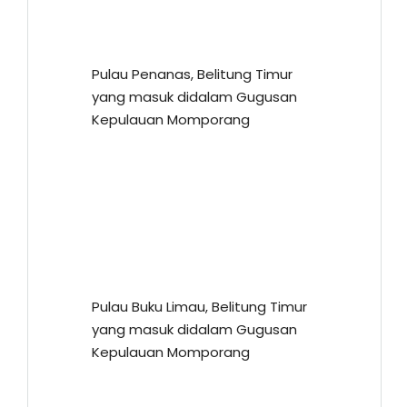
Pulau Penanas, Belitung Timur
yang masuk didalam Gugusan
Kepulauan Momporang
Pulau Buku Limau, Belitung Timur
yang masuk didalam Gugusan
Kepulauan Momporang