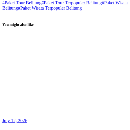
#Paket Tour Belitung
#Paket Tour Terpopuler Belitung
#Paket Wisata
Belitung
#Paket Wisata Terpopuler Belitung
You might also like
July 12, 2026