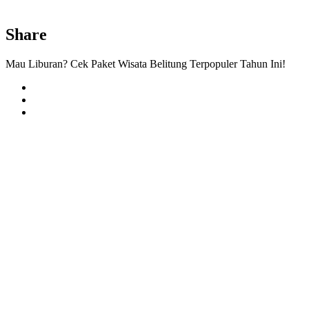
Share
Mau Liburan? Cek Paket Wisata Belitung Terpopuler Tahun Ini!