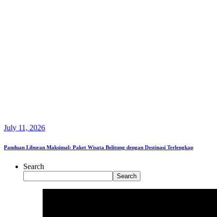
July 11, 2026
Panduan Liburan Maksimal: Paket Wisata Belitung dengan Destinasi Terlengkap
Search
Search