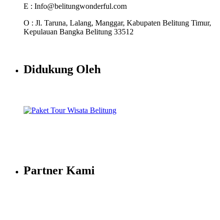
E : Info@belitungwonderful.com
O : Jl. Taruna, Lalang, Manggar, Kabupaten Belitung Timur,
Kepulauan Bangka Belitung 33512
Didukung Oleh
Partner Kami