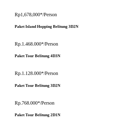
Rp1,678,000*/Person
Paket Island Hopping Belitung 3D2N
Rp.1.468.000*/Person
Paket Tour Belitung 4D3N
Rp.1.128.000*/Person
Paket Tour Belitung 3D2N
Rp.768.000*/Person
Paket Tour Belitung 2D1N