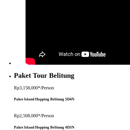
Paket Tour Belitung
Rp3,158,000*/Person
Paket Island Hopping Belitung 5D4N
Rp2,508,000*/Person
Paket Island Hopping Belitung 4D3N