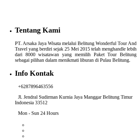
Tentang Kami
PT. Arsaka Jaya Wisata melalui Belitung Wonderful Tour And
Travel yang berdiri sejak 25 Mei 2015 telah menghandle lebih
dari 8000 wisatawan yang memilih Paket Tour Belitung
sebagai pilihan dalam menikmati liburan di Pulau Belitung.
Info Kontak
+6287896463556
Jl. Jendral Sudirman Kurnia Jaya Manggar Belitung Timur
Indonesia 33512
Mon - Sun 24 Hours