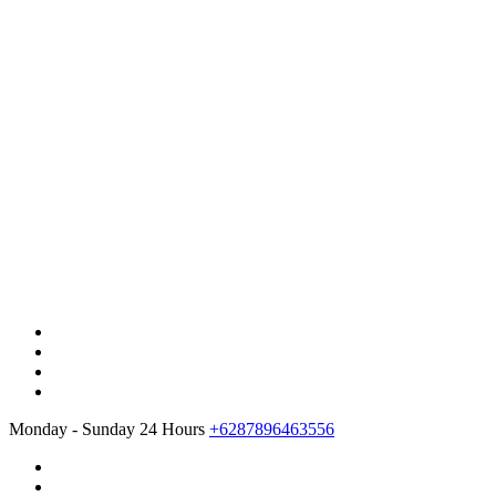
Monday - Sunday 24 Hours
+6287896463556