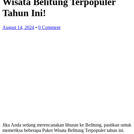
Wisata Belitung Terpopuler
Tahun Ini!
August 14, 2024
•
0 Comment
Jika Anda sedang merencanakan liburan ke Belitung, pastikan untuk
memeriksa beberapa Paket Wisata Belitung Terpopuler tahun ini.