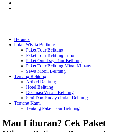
Beranda
Paket Wisata Belitung
Paket Tour Belitung
Paket Tour Belitung Timur
Paket One Day Tour Belitung
Paket Tour Belitung Minat Khusus
Sewa Mobil Belitung
Tentang Belitung
Artikel Belitung
Hotel Belitung
Destinasi Wisata Belitung
Seni Dan Budaya Pulau Belitung
Tentang Kami
Tentang Paket Tour Belitung
Mau Liburan? Cek Paket