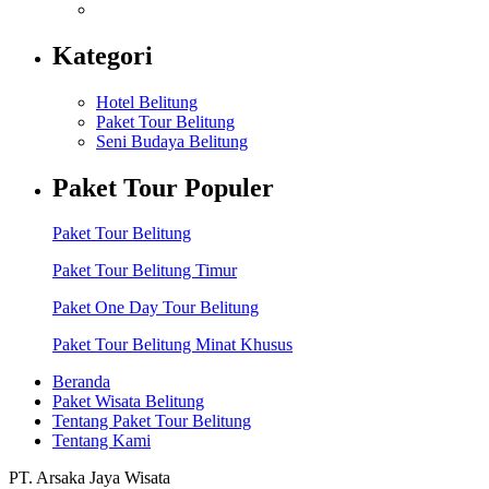
Kategori
Hotel Belitung
Paket Tour Belitung
Seni Budaya Belitung
Paket Tour Populer
Paket Tour Belitung
Paket Tour Belitung Timur
Paket One Day Tour Belitung
Paket Tour Belitung Minat Khusus
Beranda
Paket Wisata Belitung
Tentang Paket Tour Belitung
Tentang Kami
PT. Arsaka Jaya Wisata