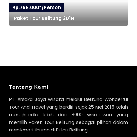
Rp.768.000*/Person
Paket Tour Belitung 2D1N
Tentang Kami
PT. Arsaka Jaya Wisata melalui Belitung Wonderful
Tour And Travel yang berdiri sejak 25 Mei 2015 telah
menghandle lebih dari 8000 wisatawan yang
memilih Paket Tour Belitung sebagai pilihan dalam
menikmati liburan di Pulau Belitung.