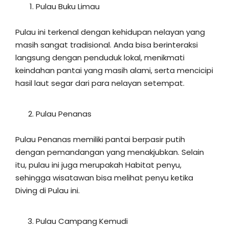
Pulau Buku Limau
Pulau ini terkenal dengan kehidupan nelayan yang
masih sangat tradisional. Anda bisa berinteraksi
langsung dengan penduduk lokal, menikmati
keindahan pantai yang masih alami, serta mencicipi
hasil laut segar dari para nelayan setempat.
Pulau Penanas
Pulau Penanas memiliki pantai berpasir putih
dengan pemandangan yang menakjubkan. Selain
itu, pulau ini juga merupakah Habitat penyu,
sehingga wisatawan bisa melihat penyu ketika
Diving di Pulau ini.
Pulau Campang Kemudi