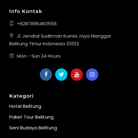
Info Kontak
+6287896463556
Jl. Jendral Sudirman Kurnia Jaya Manggar
Belitung Timur Indonesia 33512
Mon - Sun 24 Hours
Kategori
Hotel Belitung
Paket Tour Belitung
Seni Budaya Belitung