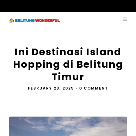
Ini Destinasi Island
Hopping di Belitung
Timur
FEBRUARY 28, 2025
•
0 COMMENT