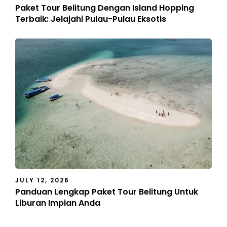
Paket Tour Belitung Dengan Island Hopping
Terbaik: Jelajahi Pulau-Pulau Eksotis
JULY 12, 2026
Panduan Lengkap Paket Tour Belitung Untuk
Liburan Impian Anda