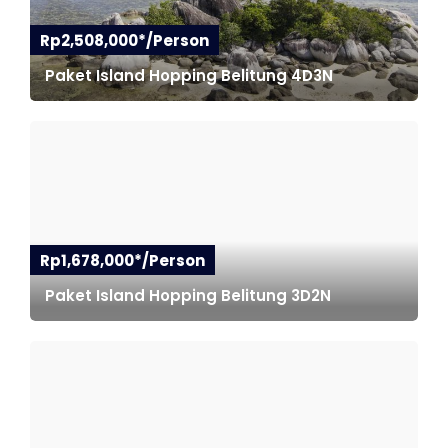
Rp2,508,000*/Person
Paket Island Hopping Belitung 4D3N
Rp1,678,000*/Person
Paket Island Hopping Belitung 3D2N