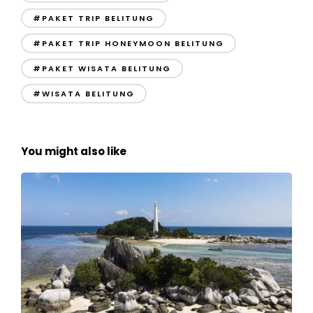
#PAKET TRIP BELITUNG
#PAKET TRIP HONEYMOON BELITUNG
#PAKET WISATA BELITUNG
#WISATA BELITUNG
You might also like