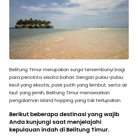
Belitung Timur merupakan surga tersembunyi bagi
para pencinta wisata bahari. Dengan pulau-pulau
kecil yang eksotis, pasir putih yang lembut, serta air
laut yang jernih, Belitung Timur menawarkan
pengalaman island hopping yang tak terlupakan.
Berikut beberapa destinasi yang wajib
Anda kunjungi saat menjelajahi
kepulauan indah di Belitung Timur.