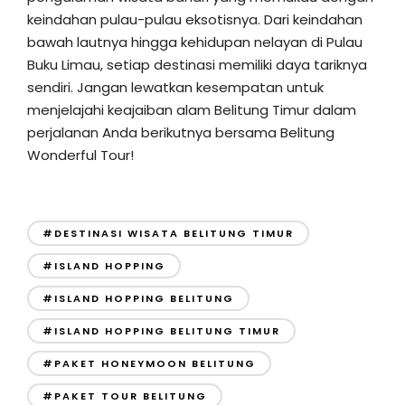
keindahan pulau-pulau eksotisnya. Dari keindahan
bawah lautnya hingga kehidupan nelayan di Pulau
Buku Limau, setiap destinasi memiliki daya tariknya
sendiri. Jangan lewatkan kesempatan untuk
menjelajahi keajaiban alam Belitung Timur dalam
perjalanan Anda berikutnya bersama Belitung
Wonderful Tour!
#DESTINASI WISATA BELITUNG TIMUR
#ISLAND HOPPING
#ISLAND HOPPING BELITUNG
#ISLAND HOPPING BELITUNG TIMUR
#PAKET HONEYMOON BELITUNG
#PAKET TOUR BELITUNG