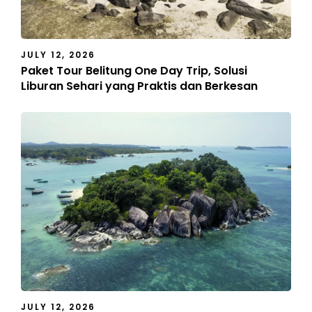
JULY 12, 2026
Paket Tour Belitung One Day Trip, Solusi
Liburan Sehari yang Praktis dan Berkesan
JULY 12, 2026