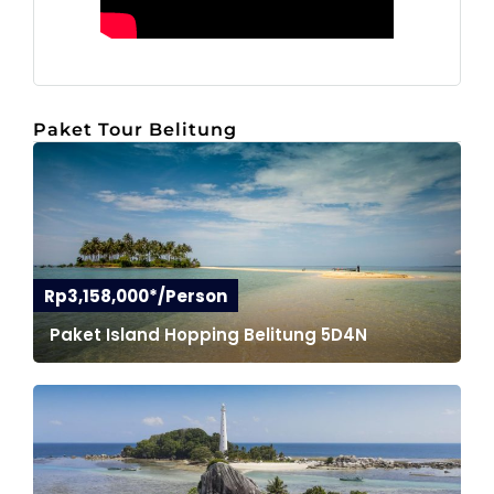
Paket Tour Belitung
Rp3,158,000*/Person
Paket Island Hopping Belitung 5D4N