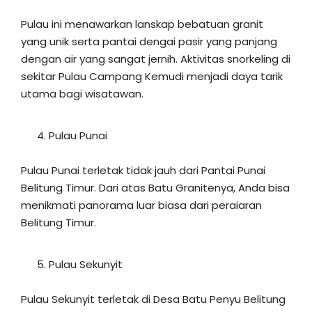
Pulau ini menawarkan lanskap bebatuan granit
yang unik serta pantai dengai pasir yang panjang
dengan air yang sangat jernih. Aktivitas snorkeling di
sekitar Pulau Campang Kemudi menjadi daya tarik
utama bagi wisatawan.
Pulau Punai
Pulau Punai terletak tidak jauh dari Pantai Punai
Belitung Timur. Dari atas Batu Granitenya, Anda bisa
menikmati panorama luar biasa dari peraiaran
Belitung Timur.
Pulau Sekunyit
Pulau Sekunyit terletak di Desa Batu Penyu Belitung