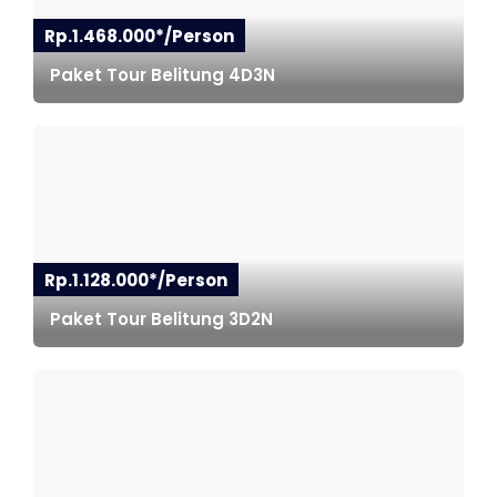
Rp.1.468.000*/Person
Paket Tour Belitung 4D3N
Rp.1.128.000*/Person
Paket Tour Belitung 3D2N