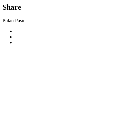
Share
Pulau Pasir