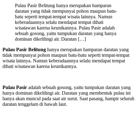
Pulau Pasir Belitung hanya merupakan hamparan
daratan yang tidak mempunyai pohon maupun batu-
batu seperti tempat-tempat wisata lainnya. Namun
keberadaannya selalu mendapat tempat dihati
wisatawan karena keunikannya. Pulau Pasir adalah
sebuah gosong, yaitu tumpukan daratan yang hanya
dominan dikelilingi air. Daratan […]
Pulau Pasir
Belitung
hanya merupakan hamparan daratan yang
tidak mempunyai pohon maupun batu-batu seperti tempat-tempat
wisata lainnya. Namun keberadaannya selalu mendapat tempat
dihati wisatawan karena keunikannya.
Pulau Pasir
adalah sebuah gosong, yaitu tumpukan daratan yang
hanya dominan dikelilingi air. Daratan yang membentuk pulau ini
hanya akan muncul pada saat air surut. Saat pasang, hampir seluruh
daratan tenggelam di bawah laut.