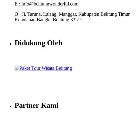
E : Info@belitungwonderful.com
O : Jl. Taruna, Lalang, Manggar, Kabupaten Belitung Timur,
Kepulauan Bangka Belitung 33512
Didukung Oleh
Partner Kami