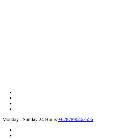
Monday - Sunday 24 Hours
+6287896463556