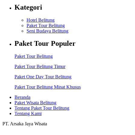
Kategori
Hotel Belitung
Paket Tour Belitung
Seni Budaya Belitung
Paket Tour Populer
Paket Tour Belitung
Paket Tour Belitung Timur
Paket One Day Tour Belitung
Paket Tour Belitung Minat Khusus
Beranda
Paket Wisata Belitung
Tentang Paket Tour Belitung
Tentang Kami
PT. Arsaka Jaya Wisata