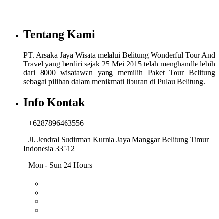
Tentang Kami
PT. Arsaka Jaya Wisata melalui Belitung Wonderful Tour And
Travel yang berdiri sejak 25 Mei 2015 telah menghandle lebih
dari 8000 wisatawan yang memilih Paket Tour Belitung
sebagai pilihan dalam menikmati liburan di Pulau Belitung.
Info Kontak
+6287896463556
Jl. Jendral Sudirman Kurnia Jaya Manggar Belitung Timur
Indonesia 33512
Mon - Sun 24 Hours