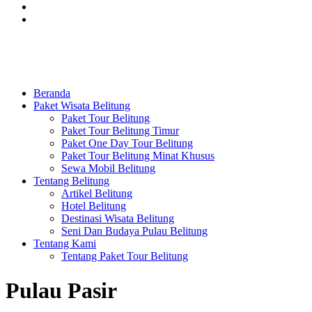
Beranda
Paket Wisata Belitung
Paket Tour Belitung
Paket Tour Belitung Timur
Paket One Day Tour Belitung
Paket Tour Belitung Minat Khusus
Sewa Mobil Belitung
Tentang Belitung
Artikel Belitung
Hotel Belitung
Destinasi Wisata Belitung
Seni Dan Budaya Pulau Belitung
Tentang Kami
Tentang Paket Tour Belitung
Pulau Pasir