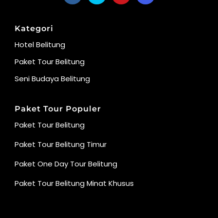
Kategori
Hotel Belitung
Paket Tour Belitung
Seni Budaya Belitung
Paket Tour Populer
Paket Tour Belitung
Paket Tour Belitung Timur
Paket One Day Tour Belitung
Paket Tour Belitung Minat Khusus