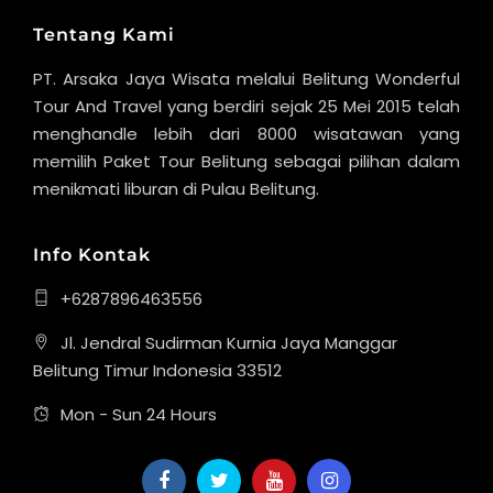
Tentang Kami
PT. Arsaka Jaya Wisata melalui Belitung Wonderful
Tour And Travel yang berdiri sejak 25 Mei 2015 telah
menghandle lebih dari 8000 wisatawan yang
memilih Paket Tour Belitung sebagai pilihan dalam
menikmati liburan di Pulau Belitung.
Info Kontak
+6287896463556
Jl. Jendral Sudirman Kurnia Jaya Manggar
Belitung Timur Indonesia 33512
Mon - Sun 24 Hours