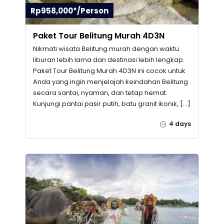
Rp958,000*/Person
Paket Tour Belitung Murah 4D3N
Nikmati wisata Belitung murah dengan waktu
liburan lebih lama dan destinasi lebih lengkap.
Paket Tour Belitung Murah 4D3N ini cocok untuk
Anda yang ingin menjelajah keindahan Belitung
secara santai, nyaman, dan tetap hemat.
Kunjungi pantai pasir putih, batu granit ikonik, […]
4 days