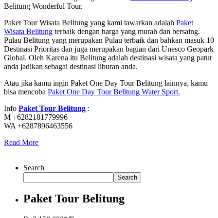
Belitung Wonderful Tour.
Paket Tour Wisata Belitung yang kami tawarkan adalah
Paket
Wisata Belitung
terbaik dengan harga yang murah dan bersaing.
Pulau Belitung yang merupakan Pulau terbaik dan bahkan masuk 10
Destinasi Prioritas dan juga merupakan bagian dari Unesco Geopark
Global. Oleh Karena itu Belitung adalah destinasi wisata yang patut
anda jadikan sebagai destinasi liburan anda.
Atau jika kamu ingin Paket One Day Tour Belitung lainnya, kamu
bisa mencoba
Paket One Day Tour Belitung Water Sport.
Info
Paket Tour Belitung
:
M +6282181779996
WA +6287896463556
Read More
Search
Search
Paket Tour Belitung