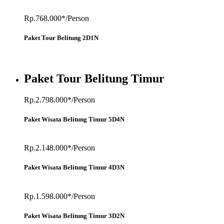
Rp.768.000*/Person
Paket Tour Belitung 2D1N
Paket Tour Belitung Timur
Rp.2.798.000*/Person
Paket Wisata Belitung Timur 5D4N
Rp.2.148.000*/Person
Paket Wisata Belitung Timur 4D3N
Rp.1.598.000*/Person
Paket Wisata Belitung Timur 3D2N