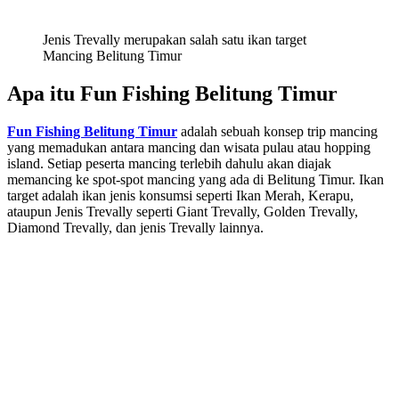
Jenis Trevally merupakan salah satu ikan target
Mancing Belitung Timur
Apa itu Fun Fishing Belitung Timur
Fun Fishing Belitung Timur
adalah sebuah konsep trip mancing
yang memadukan antara mancing dan wisata pulau atau hopping
island. Setiap peserta mancing terlebih dahulu akan diajak
memancing ke spot-spot mancing yang ada di Belitung Timur. Ikan
target adalah ikan jenis konsumsi seperti Ikan Merah, Kerapu,
ataupun Jenis Trevally seperti Giant Trevally, Golden Trevally,
Diamond Trevally, dan jenis Trevally lainnya.