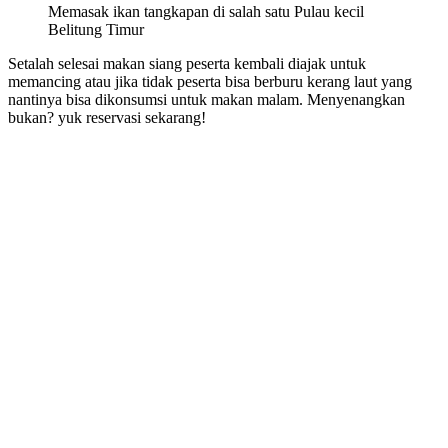
Memasak ikan tangkapan di salah satu Pulau kecil
Belitung Timur
Setalah selesai makan siang peserta kembali diajak untuk
memancing atau jika tidak peserta bisa berburu kerang laut yang
nantinya bisa dikonsumsi untuk makan malam. Menyenangkan
bukan? yuk reservasi sekarang!