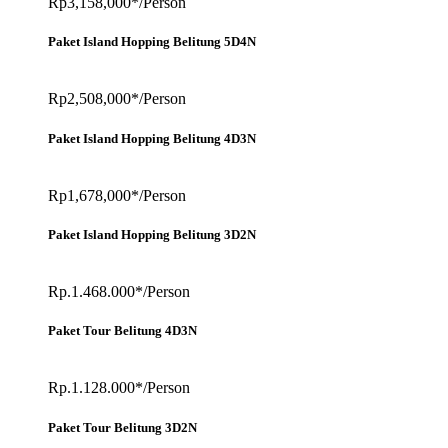
Rp3,158,000*/Person
Paket Island Hopping Belitung 5D4N
Rp2,508,000*/Person
Paket Island Hopping Belitung 4D3N
Rp1,678,000*/Person
Paket Island Hopping Belitung 3D2N
Rp.1.468.000*/Person
Paket Tour Belitung 4D3N
Rp.1.128.000*/Person
Paket Tour Belitung 3D2N