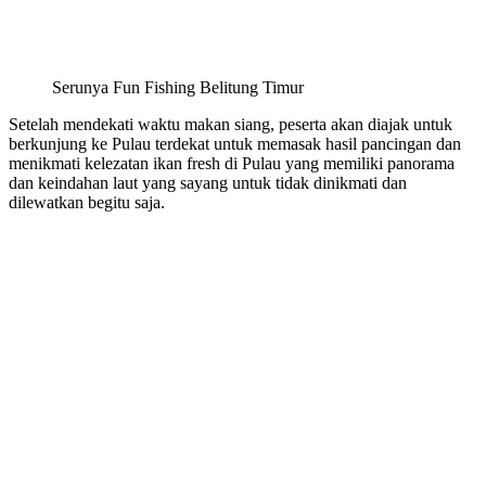
Serunya Fun Fishing Belitung Timur
Setelah mendekati waktu makan siang, peserta akan diajak untuk
berkunjung ke Pulau terdekat untuk memasak hasil pancingan dan
menikmati kelezatan ikan fresh di Pulau yang memiliki panorama
dan keindahan laut yang sayang untuk tidak dinikmati dan
dilewatkan begitu saja.