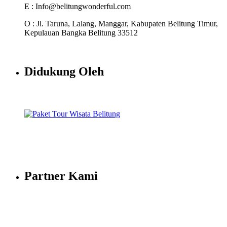
E : Info@belitungwonderful.com
O : Jl. Taruna, Lalang, Manggar, Kabupaten Belitung Timur,
Kepulauan Bangka Belitung 33512
Didukung Oleh
Partner Kami