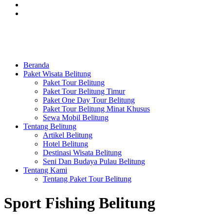
Beranda
Paket Wisata Belitung
Paket Tour Belitung
Paket Tour Belitung Timur
Paket One Day Tour Belitung
Paket Tour Belitung Minat Khusus
Sewa Mobil Belitung
Tentang Belitung
Artikel Belitung
Hotel Belitung
Destinasi Wisata Belitung
Seni Dan Budaya Pulau Belitung
Tentang Kami
Tentang Paket Tour Belitung
Sport Fishing Belitung