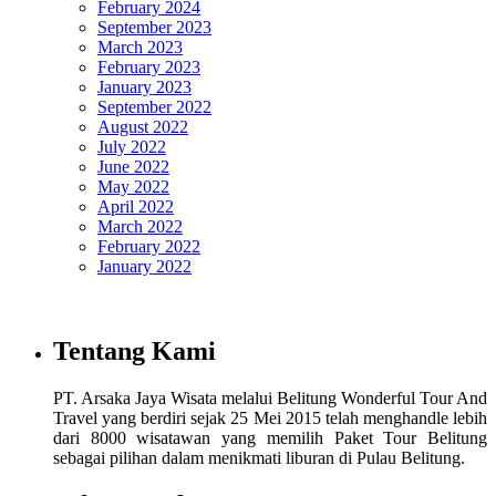
February 2024
September 2023
March 2023
February 2023
January 2023
September 2022
August 2022
July 2022
June 2022
May 2022
April 2022
March 2022
February 2022
January 2022
Tentang Kami
PT. Arsaka Jaya Wisata melalui Belitung Wonderful Tour And
Travel yang berdiri sejak 25 Mei 2015 telah menghandle lebih
dari 8000 wisatawan yang memilih Paket Tour Belitung
sebagai pilihan dalam menikmati liburan di Pulau Belitung.