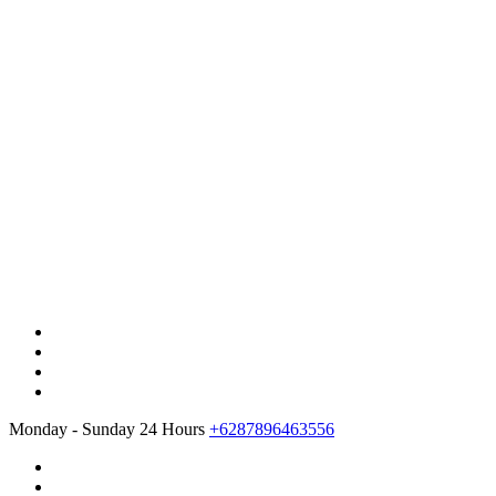
Monday - Sunday 24 Hours
+6287896463556