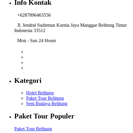
Info Kontak
+6287896463556
Jl. Jendral Sudirman Kurnia Jaya Manggar Belitung Timur
Indonesia 33512
Mon - Sun 24 Hours
Kategori
Hotel Belitung
Paket Tour Belitung
Seni Budaya Belitung
Paket Tour Populer
Paket Tour Belitung