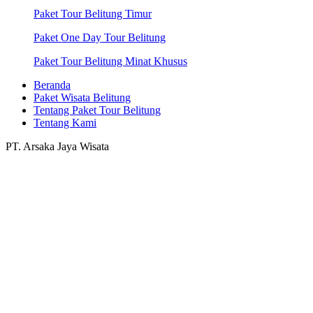
Paket Tour Belitung Timur
Paket One Day Tour Belitung
Paket Tour Belitung Minat Khusus
Beranda
Paket Wisata Belitung
Tentang Paket Tour Belitung
Tentang Kami
PT. Arsaka Jaya Wisata