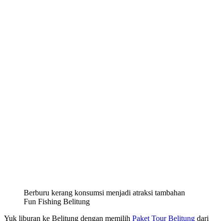
Berburu kerang konsumsi menjadi atraksi tambahan
Fun Fishing Belitung
Yuk liburan ke Belitung dengan memilih
Paket Tour Belitung
dari